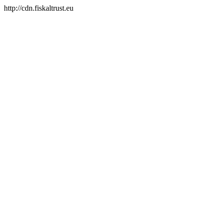
http://cdn.fiskaltrust.eu